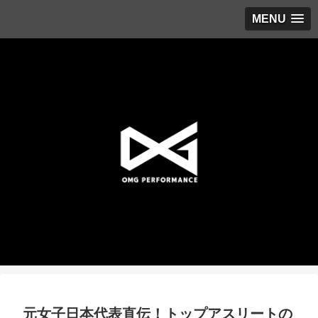
MENU
元女子日本代表直伝！トップアスリートの