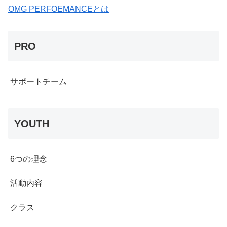
OMG PERFOEMANCEとは
PRO
サポートチーム
YOUTH
6つの理念
活動内容
クラス