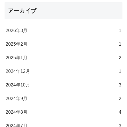
アーカイブ
2026年3月
1
2025年2月
1
2025年1月
2
2024年12月
1
2024年10月
3
2024年9月
2
2024年8月
4
2024年7月
3