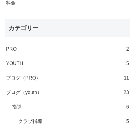
料金
カテゴリー
PRO
2
YOUTH
5
ブログ（PRO）
11
ブログ（youth）
23
指導
6
クラブ指導
5