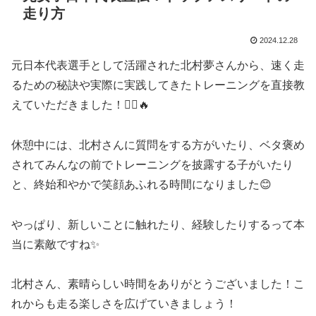
走り方
2024.12.28
元日本代表選手として活躍された北村夢さんから、速く走
るための秘訣や実際に実践してきたトレーニングを直接教
えていただきました！🏃‍♂️🔥
休憩中には、北村さんに質問をする方がいたり、ベタ褒め
されてみんなの前でトレーニングを披露する子がいたり
と、終始和やかで笑顔あふれる時間になりました😊
やっぱり、新しいことに触れたり、経験したりするって本
当に素敵ですね✨
北村さん、素晴らしい時間をありがとうございました！こ
れからも走る楽しさを広げていきましょう！