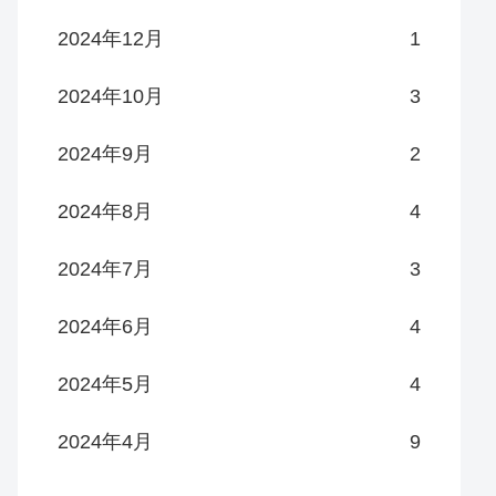
2024年12月
1
2024年10月
3
2024年9月
2
2024年8月
4
2024年7月
3
2024年6月
4
2024年5月
4
2024年4月
9