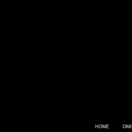
HOME
OM