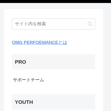
OMG PERFOEMANCEとは
PRO
サポートチーム
YOUTH