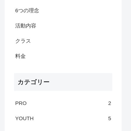
6つの理念
活動内容
クラス
料金
カテゴリー
PRO
2
YOUTH
5