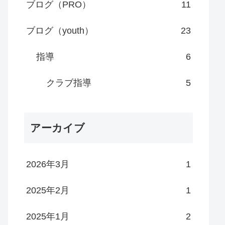
ブログ（PRO）
11
ブログ（youth）
23
指導
6
クラブ指導
5
アーカイブ
2026年3月
1
2025年2月
1
2025年1月
2