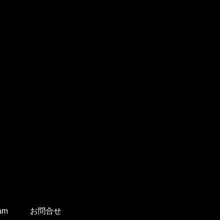
ram
お問合せ