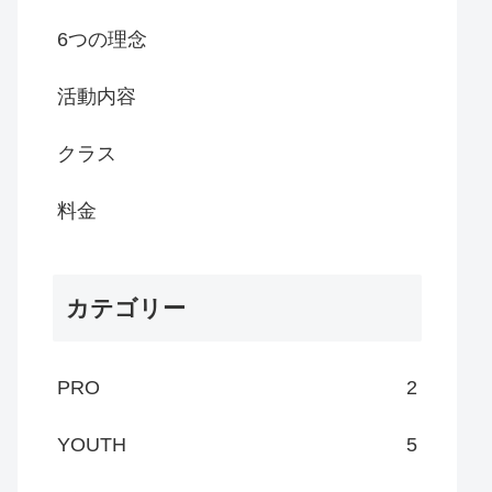
6つの理念
活動内容
クラス
料金
カテゴリー
PRO
2
YOUTH
5