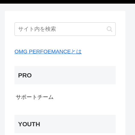
OMG PERFOEMANCEとは
PRO
サポートチーム
YOUTH