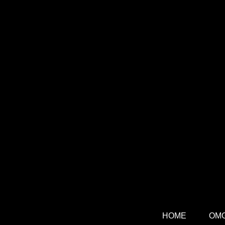
HOME
OM