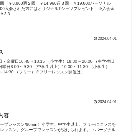
回 ￥8,800週２回 ￥14,960週３回 ￥19,800パーソナル
,000入会された方にはオリジナルTシャツプレゼント！※入会金
3,3...
2024.04.01
ス
・金曜日16:45 ~ 18:15 （小学生）18:30 ~ 20:00 （中学生以
曜日8:00 ~ 9:30 （中学生以上）10:00 ~ 11:30 （小学生）
0 ~ 14:30 （フリー）※フリーレッスン開催は...
2024.04.01
内容
ープレッスン/90min〉小学生、中学生以上、フリーにクラスを
のレッスン。グループでレッスンが受けられます。〈パーソナル