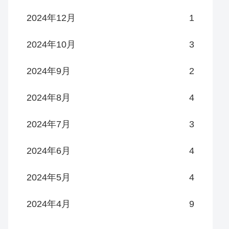
2024年12月
1
2024年10月
3
2024年9月
2
2024年8月
4
2024年7月
3
2024年6月
4
2024年5月
4
2024年4月
9