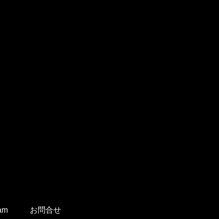
ram
お問合せ