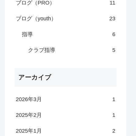
ブログ（PRO）
11
ブログ（youth）
23
指導
6
クラブ指導
5
アーカイブ
2026年3月
1
2025年2月
1
2025年1月
2