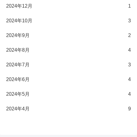
2024年12月
1
2024年10月
3
2024年9月
2
2024年8月
4
2024年7月
3
2024年6月
4
2024年5月
4
2024年4月
9