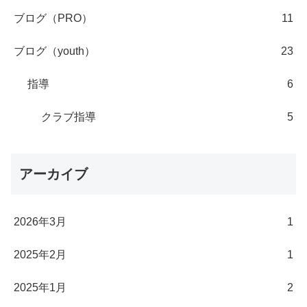
ブログ（PRO）
11
ブログ（youth）
23
指導
6
クラブ指導
5
アーカイブ
2026年3月
1
2025年2月
1
2025年1月
2