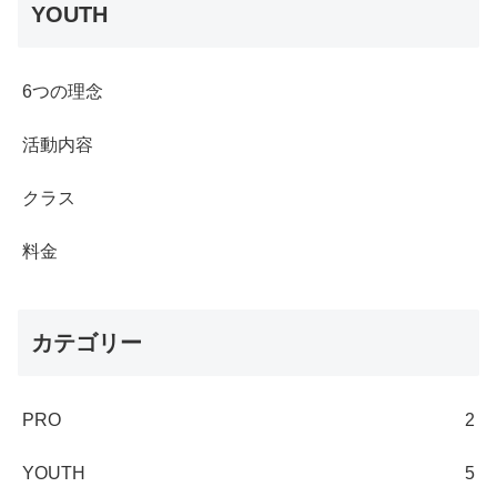
YOUTH
6つの理念
活動内容
クラス
料金
カテゴリー
PRO
2
YOUTH
5