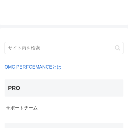
OMG PERFOEMANCEとは
PRO
サポートチーム