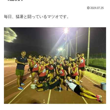
2024.07.25
毎日、猛暑と闘っているマツオです。