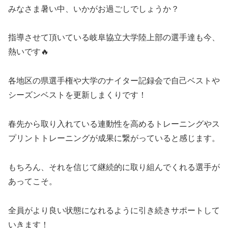
みなさま暑い中、いかがお過ごしでしょうか？
指導させて頂いている岐阜協立大学陸上部の選手達も今、
熱いです🔥
各地区の県選手権や大学のナイター記録会で自己ベストや
シーズンベストを更新しまくりです！
春先から取り入れている連動性を高めるトレーニングやス
プリントトレーニングが成果に繋がっていると感じます。
もちろん、それを信じて継続的に取り組んでくれる選手が
あってこそ。
全員がより良い状態になれるように引き続きサポートして
いきます！