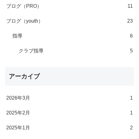
ブログ（PRO）
11
ブログ（youth）
23
指導
6
クラブ指導
5
アーカイブ
2026年3月
1
2025年2月
1
2025年1月
2