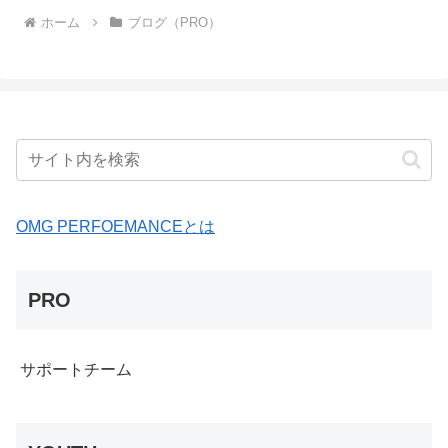
ホーム
ブログ（PRO）
OMG PERFOEMANCEとは
PRO
サポートチーム