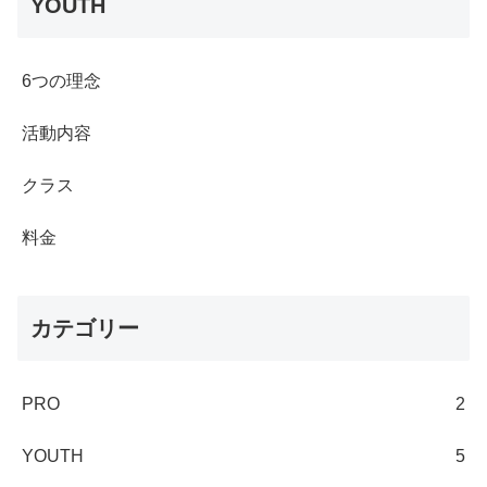
YOUTH
6つの理念
活動内容
クラス
料金
カテゴリー
PRO
2
YOUTH
5