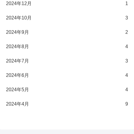
2024年12月
1
2024年10月
3
2024年9月
2
2024年8月
4
2024年7月
3
2024年6月
4
2024年5月
4
2024年4月
9