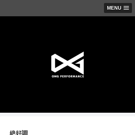
MENU
絶好調