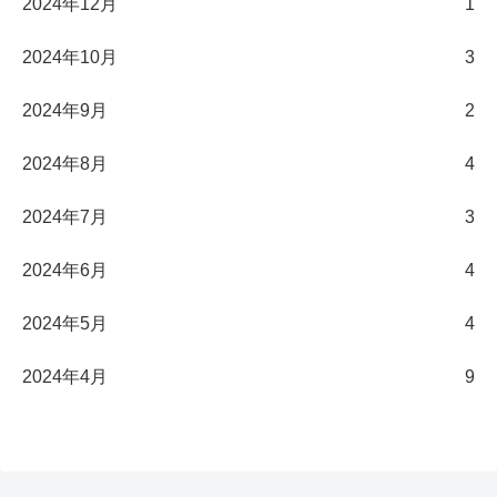
2024年12月
1
2024年10月
3
2024年9月
2
2024年8月
4
2024年7月
3
2024年6月
4
2024年5月
4
2024年4月
9