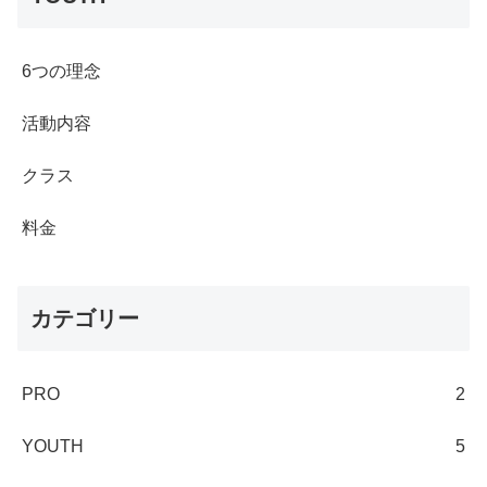
6つの理念
活動内容
クラス
料金
カテゴリー
PRO
2
YOUTH
5