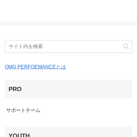
OMG PERFOEMANCEとは
PRO
サポートチーム
YOUTH