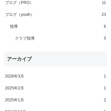
ブログ（PRO）
11
ブログ（youth）
23
指導
6
クラブ指導
5
アーカイブ
2026年3月
1
2025年2月
1
2025年1月
2