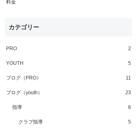
料金
カテゴリー
PRO
2
YOUTH
5
ブログ（PRO）
11
ブログ（youth）
23
指導
6
クラブ指導
5