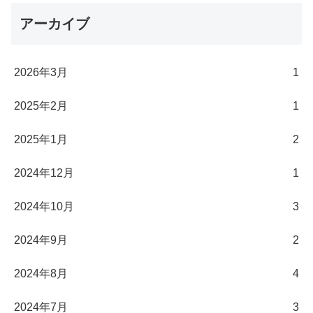
アーカイブ
2026年3月
1
2025年2月
1
2025年1月
2
2024年12月
1
2024年10月
3
2024年9月
2
2024年8月
4
2024年7月
3