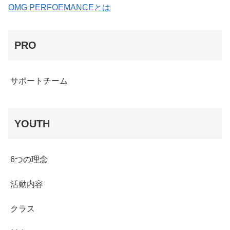
OMG PERFOEMANCEとは
PRO
サポートチーム
YOUTH
6つの理念
活動内容
クラス